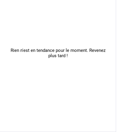
Rien n'est en tendance pour le moment. Revenez
plus tard !