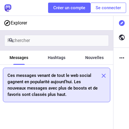
Créer un compte
Se connecter
Explorer
Messages
Hashtags
Nouvelles
Ces messages venant de tout le web social
gagnent en popularité aujourd’hui. Les
nouveaux messages avec plus de boosts et de
favoris sont classés plus haut.